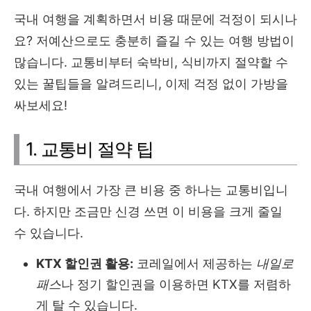
국내 여행을 계획하면서 비용 때문에 걱정이 되시나
요? 저예산으로도 충분히 즐길 수 있는 여행 방법이
많습니다. 교통비부터 숙박비, 식비까지 절약할 수
있는 꿀팁들을 알려드리니, 이제 걱정 없이 가방을
싸보세요!
1. 교통비 절약 팁
국내 여행에서 가장 큰 비용 중 하나는 교통비입니
다. 하지만 조금만 신경 쓰면 이 비용을 크게 줄일
수 있습니다.
KTX 할인권 활용:
코레일에서 제공하는
내일로
패스
나 정기 할인권을 이용하면 KTX를 저렴하
게 탈 수 있습니다.