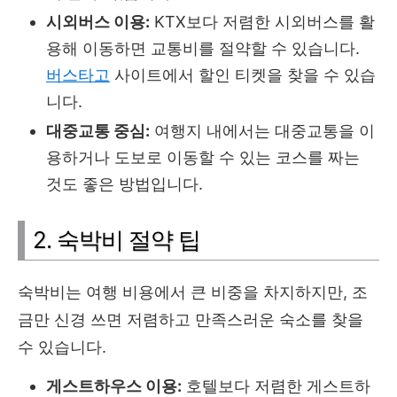
시외버스 이용:
KTX보다 저렴한 시외버스를 활
용해 이동하면 교통비를 절약할 수 있습니다.
버스타고
사이트에서 할인 티켓을 찾을 수 있습
니다.
대중교통 중심:
여행지 내에서는 대중교통을 이
용하거나 도보로 이동할 수 있는 코스를 짜는
것도 좋은 방법입니다.
2. 숙박비 절약 팁
숙박비는 여행 비용에서 큰 비중을 차지하지만, 조
금만 신경 쓰면 저렴하고 만족스러운 숙소를 찾을
수 있습니다.
게스트하우스 이용:
호텔보다 저렴한 게스트하