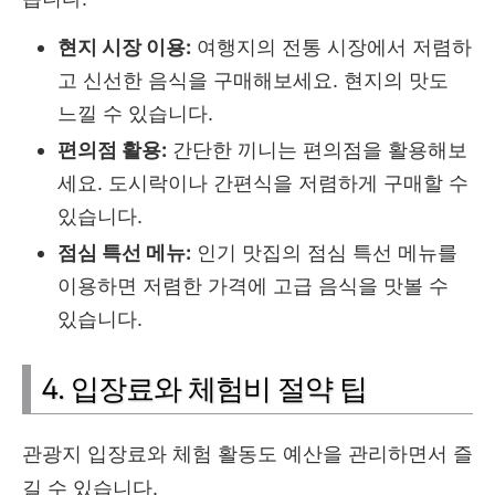
현지 시장 이용:
여행지의 전통 시장에서 저렴하
고 신선한 음식을 구매해보세요. 현지의 맛도
느낄 수 있습니다.
편의점 활용:
간단한 끼니는 편의점을 활용해보
세요. 도시락이나 간편식을 저렴하게 구매할 수
있습니다.
점심 특선 메뉴:
인기 맛집의 점심 특선 메뉴를
이용하면 저렴한 가격에 고급 음식을 맛볼 수
있습니다.
4. 입장료와 체험비 절약 팁
관광지 입장료와 체험 활동도 예산을 관리하면서 즐
길 수 있습니다.