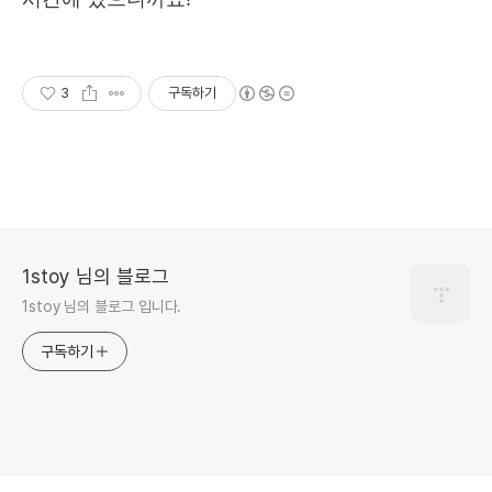
3
구독하기
1stoy 님의 블로그
1stoy 님의 블로그 입니다.
구독하기