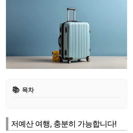
목차
저예산 여행, 충분히 가능합니다!