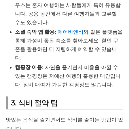
우스는 혼자 여행하는 사람들에게 특히 유용합
니다. 공용 공간에서 다른 여행자들과 교류할
수도 있습니다.
소셜 숙박 앱 활용:
에어비앤비
와 같은 플랫폼을
통해 가성비 좋은 숙소를 찾아보세요. 할인 쿠
폰을 활용하면 더 저렴하게 예약할 수 있습니
다.
캠핑장 이용:
자연을 즐기면서 비용을 아낄 수
있는 캠핑장은 저예산 여행의 훌륭한 대안입니
다. 장비 대여가 가능한 캠핑장도 많습니다.
3. 식비 절약 팁
맛있는 음식을 즐기면서도 식비를 줄이는 방법이 있
습니다.