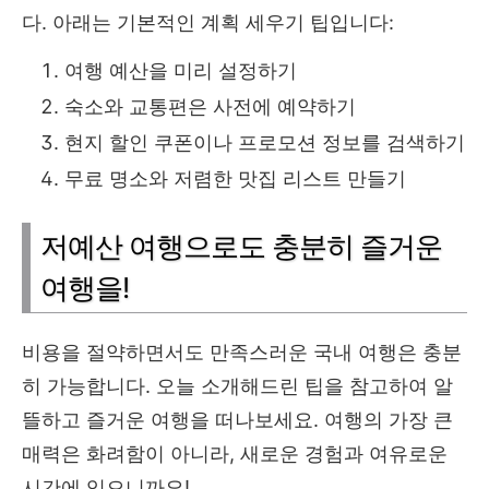
다. 아래는 기본적인 계획 세우기 팁입니다:
여행 예산을 미리 설정하기
숙소와 교통편은 사전에 예약하기
현지 할인 쿠폰이나 프로모션 정보를 검색하기
무료 명소와 저렴한 맛집 리스트 만들기
저예산 여행으로도 충분히 즐거운
여행을!
비용을 절약하면서도 만족스러운 국내 여행은 충분
히 가능합니다. 오늘 소개해드린 팁을 참고하여 알
뜰하고 즐거운 여행을 떠나보세요. 여행의 가장 큰
매력은 화려함이 아니라, 새로운 경험과 여유로운
시간에 있으니까요!