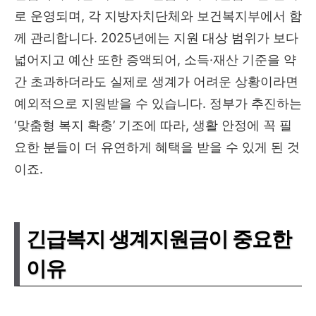
로 운영되며, 각 지방자치단체와 보건복지부에서 함
께 관리합니다. 2025년에는 지원 대상 범위가 보다
넓어지고 예산 또한 증액되어, 소득·재산 기준을 약
간 초과하더라도 실제로 생계가 어려운 상황이라면
예외적으로 지원받을 수 있습니다. 정부가 추진하는
‘맞춤형 복지 확충’ 기조에 따라, 생활 안정에 꼭 필
요한 분들이 더 유연하게 혜택을 받을 수 있게 된 것
이죠.
긴급복지 생계지원금이 중요한
이유