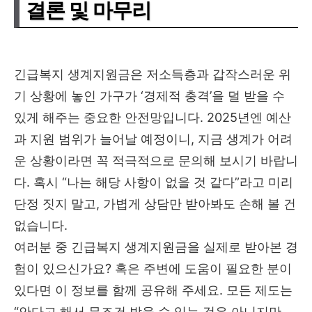
결론 및 마무리
긴급복지 생계지원금은 저소득층과 갑작스러운 위
기 상황에 놓인 가구가 ‘경제적 충격’을 덜 받을 수
있게 해주는 중요한 안전망입니다. 2025년엔 예산
과 지원 범위가 늘어날 예정이니, 지금 생계가 어려
운 상황이라면 꼭 적극적으로 문의해 보시기 바랍니
다. 혹시 “나는 해당 사항이 없을 것 같다”라고 미리
단정 짓지 말고, 가볍게 상담만 받아봐도 손해 볼 건
없습니다.
여러분 중 긴급복지 생계지원금을 실제로 받아본 경
험이 있으신가요? 혹은 주변에 도움이 필요한 분이
있다면 이 정보를 함께 공유해 주세요. 모든 제도는
“안다고 해서 무조건 받을 수 있는 것은 아니지만,