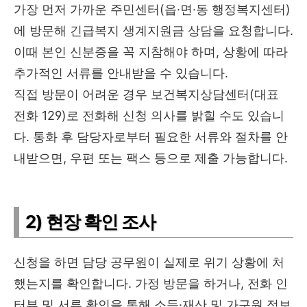
가장 먼저 가까운 주민센터(읍·면·동 행정복지센터)
에 방문해 긴급복지 생계지원금 상담을 요청합니다.
이때 본인 신분증을 꼭 지참해야 하며, 상황에 따라
추가적인 서류를 안내받을 수 있습니다.
직접 방문이 어려운 경우 보건복지상담센터(대표
전화 129)로 전화해 신청 의사를 밝힐 수도 있습니
다. 통화 후 담당자로부터 필요한 서류와 절차를 안
내받으면, 우편 또는 팩스 등으로 제출 가능합니다.
2) 현장 확인 조사
신청을 하면 담당 공무원이 실제로 위기 상황에 처
했는지를 확인합니다. 가정 방문을 하거나, 전화 인
터뷰 및 서류 확인을 통해 소득·재산 및 가구원 정보