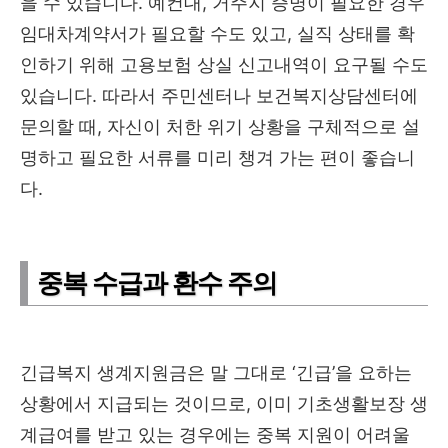
을 수 있습니다. 예컨대, 거주지 증명이 필요한 경우
임대차계약서가 필요할 수도 있고, 실직 상태를 확
인하기 위해 고용보험 상실 신고내역이 요구될 수도
있습니다. 따라서 주민센터나 보건복지상담센터에
문의할 때, 자신이 처한 위기 상황을 구체적으로 설
명하고 필요한 서류를 미리 챙겨 가는 편이 좋습니
다.
중복 수급과 환수 주의
긴급복지 생계지원금은 말 그대로 ‘긴급’을 요하는
상황에서 지급되는 것이므로, 이미 기초생활보장 생
계급여를 받고 있는 경우에는 중복 지원이 어려울