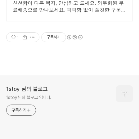
신선함이 다른 복지, 안심하고 드세요. 와우회원 무
료배송으로 만나보세요. 퍽퍽함 없이 쫄깃한 구운계
란, 와우회원은 30일 내 무료반품으로!
1
구독하기
1stoy 님의 블로그
1stoy 님의 블로그 입니다.
구독하기