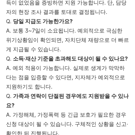
득이 없었음을 증빙하면 지원 가능합니다. 단, 담당
자의 현장 조사 결과를 토대로 결정됩니다.
Q.
당일 지급도 가능한가요?
A. 보통 3~7일이 소요됩니다. 예외적으로 극심한
위기상황임이 확인되면, 자치단체 재량으로 더 빠르
게 지급될 수 있습니다.
Q.
소득·재산 기준을 초과해도 대상이 될 수 있나요?
A. 예외 적용이 가능합니다. 실제로 생계가 막막하
다는 점을 입증할 수 있다면, 지자체가 예외적으로
지원하기도 합니다.
Q.
가족과 연락이 단절된 경우에도 지원받을 수 있나
요?
A. 가정해체, 가정폭력 등 긴급 보호가 필요한 경우
신청 대상이 될 수 있습니다. 구체적인 상황을 신고·
확인한 뒤 진행됩니다.