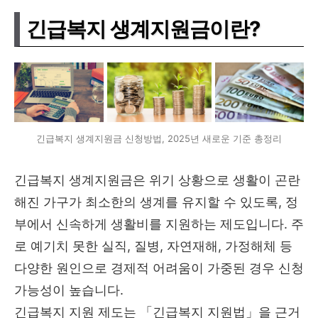
긴급복지 생계지원금이란?
긴급복지 생계지원금 신청방법, 2025년 새로운 기준 총정리
긴급복지 생계지원금은 위기 상황으로 생활이 곤란
해진 가구가 최소한의 생계를 유지할 수 있도록, 정
부에서 신속하게 생활비를 지원하는 제도입니다. 주
로 예기치 못한 실직, 질병, 자연재해, 가정해체 등
다양한 원인으로 경제적 어려움이 가중된 경우 신청
가능성이 높습니다.
긴급복지 지원 제도는 「긴급복지 지원법」을 근거