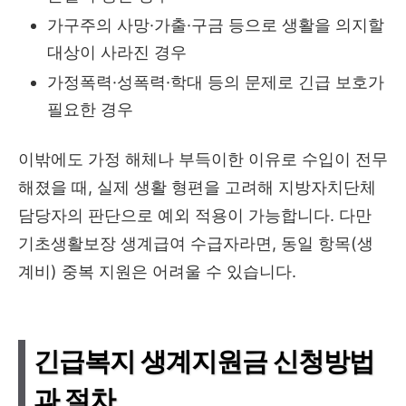
가구주의 사망·가출·구금 등으로 생활을 의지할
대상이 사라진 경우
가정폭력·성폭력·학대 등의 문제로 긴급 보호가
필요한 경우
이밖에도 가정 해체나 부득이한 이유로 수입이 전무
해졌을 때, 실제 생활 형편을 고려해 지방자치단체
담당자의 판단으로 예외 적용이 가능합니다. 다만
기초생활보장 생계급여 수급자라면, 동일 항목(생
계비) 중복 지원은 어려울 수 있습니다.
긴급복지 생계지원금 신청방법
과 절차