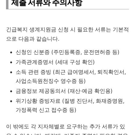
제출 서류와 주의사항
긴급복지 생계지원금 신청 시 필요한 서류는 기본적
으로 다음과 같습니다.
신청인 신분증 (주민등록증, 운전면허증 등)
가족관계증명서 (세대 구성 확인)
소득 관련 증빙 (최근 급여명세서, 퇴직확인서,
사업소득원천징수 영수증 등)
금융정보 제공동의서 (재산·예금 확인용)
위기상황 증빙자료 (질병 진단서, 화재증명원,
가정폭력 신고 접수증 등)
이 밖에도 각 지자체별로 요구하는 추가 서류가 있