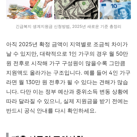
긴급복지 생계지원금 신청방법, 2025년 새로운 기준 총정리
아직 2025년 확정 금액이 지역별로 조금씩 차이가
날 수 있지만, 대략적으로 1인 가구의 경우 월 50만
원 전후로 시작해 가구 구성원이 많을수록 그만큼
지원액도 올라가는 구조입니다. 예를 들어 4인 가구
라면 월 130만 원 전후가 될 수 있다는 견해가 많습
니다. 다만 이는 정부 예산과 중위소득 변동 상황에
따라 달라질 수 있으니, 실제 지원금을 받기 전에는
반드시 공식 안내를 다시 확인하세요.