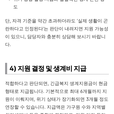
도
단, 자격 기준을 약간 초과하더라도 ‘실제 생활이 곤
란하다고 인정된다’는 판단이 내려지면 지원 가능성
이 있으니, 담당자와 충분히 상담해 보시기 바랍니
다.
4) 지원 결정 및 생계비 지급
적합하다고 판단되면, 긴급복지 생계지원금이 현금
형태로 지급됩니다. 기본적으로 최대 6개월까지 지
원이 이뤄지며, 위기 상태가 장기화되면 3개월 정도
연장할 수 있습니다. 지급액은 가구원 수와 지역별