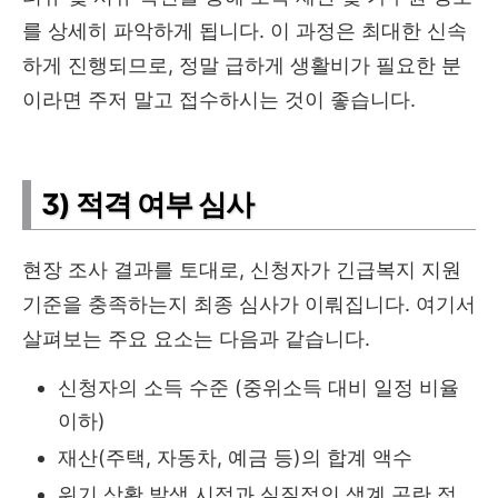
를 상세히 파악하게 됩니다. 이 과정은 최대한 신속
하게 진행되므로, 정말 급하게 생활비가 필요한 분
이라면 주저 말고 접수하시는 것이 좋습니다.
3) 적격 여부 심사
현장 조사 결과를 토대로, 신청자가 긴급복지 지원
기준을 충족하는지 최종 심사가 이뤄집니다. 여기서
살펴보는 주요 요소는 다음과 같습니다.
신청자의 소득 수준 (중위소득 대비 일정 비율
이하)
재산(주택, 자동차, 예금 등)의 합계 액수
위기 상황 발생 시점과 실질적인 생계 곤란 정