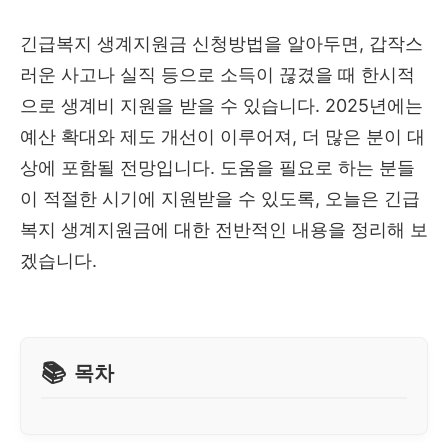
긴급복지 생계지원금 신청방법을 알아두면, 갑작스
러운 사고나 실직 등으로 소득이 끊겼을 때 한시적
으로 생계비 지원을 받을 수 있습니다. 2025년에는
예산 확대와 제도 개선이 이루어져, 더 많은 분이 대
상에 포함될 전망입니다. 도움을 필요로 하는 분들
이 적절한 시기에 지원받을 수 있도록, 오늘은 긴급
복지 생계지원금에 대한 전반적인 내용을 정리해 보
겠습니다.
목차