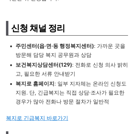
신청 채널 정리
주민센터(읍·면·동 행정복지센터)
: 가까운 곳을
방문해 담당 복지 공무원과 상담
보건복지상담센터(129)
: 전화로 신청 의사 밝히
고, 필요한 서류 안내받기
복지로 홈페이지
: 일부 지자체는 온라인 신청도
지원. 단, 긴급복지는 직접 상담·조사가 필요한
경우가 많아 전화나 방문 절차가 일반적
복지로 긴급복지 바로가기