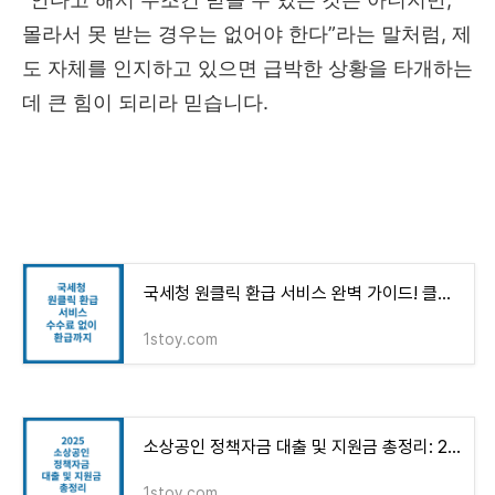
몰라서 못 받는 경우는 없어야 한다”라는 말처럼, 제
도 자체를 인지하고 있으면 급박한 상황을 타개하는
데 큰 힘이 되리라 믿습니다.
국세청 원클릭 환급 서비스 완벽 가이드! 클릭 한 번으로 수수료 없이 환급까지 끝!
1stoy.com
소상공인 정책자금 대출 및 지원금 총정리: 2025년 성공적인 사업 운영을 위한 필수 가이드
1stoy.com