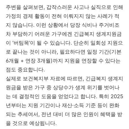
주변을 살펴보면, 갑작스러운 사고나 실직으로 인해
가정의 경제 활동이 전혀 이뤄지지 않는 사례가 적
지 않습니다. 이런 상황에서 당장 식비나 주거비조
차 부담하기 어려운 가구에겐 긴급복지 생계지원금
이 ‘버팀목’이 될 수 있습니다. 단순히 일회성 지원으
로 끝나는 것이 아니라, 필요하다면 일정 기간(기본
6개월 + 연장 3개월)까지 지원을 연장할 수 있다는
점도 중요합니다.
실제로 보건복지부 자료에 따르면, 긴급복지 생계지
원금을 받은 가구 중 상당수가 생계 위기를 벗어나
는 데 결정적인 도움을 얻었다고 합니다. 특히 2025
년부터는 지원 기간이나 재산·소득 기준 등이 완화
되는 추세여서, 전년 대비 더 많은 인원이 혜택을 받
을 것으로 예상됩니다.