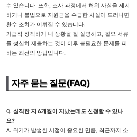
수 있습니다. 또한, 조사 과정에서 허위 사실을 제시
하거나 불법으로 지원금을 수급한 사실이 드러나면
환수 조치가 이뤄질 수 있습니다.
가급적 정직하게 내 상황을 잘 설명하고, 필요 서류
를 성실히 제출하는 것이 이후 불필요한 문제를 피
하는 최선의 방법입니다.
자주 묻는 질문(FAQ)
Q.
실직한 지 6개월이 지났는데도 신청할 수 있나
요?
A. 위기가 발생한 시점이 중요한 만큼, 최근까지 소