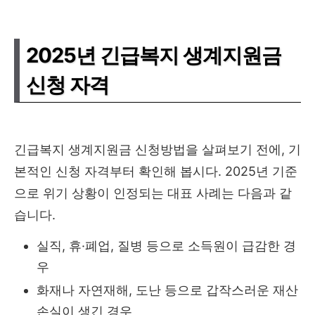
2025년 긴급복지 생계지원금
신청 자격
긴급복지 생계지원금 신청방법을 살펴보기 전에, 기
본적인 신청 자격부터 확인해 봅시다. 2025년 기준
으로 위기 상황이 인정되는 대표 사례는 다음과 같
습니다.
실직, 휴·폐업, 질병 등으로 소득원이 급감한 경
우
화재나 자연재해, 도난 등으로 갑작스러운 재산
손실이 생긴 경우