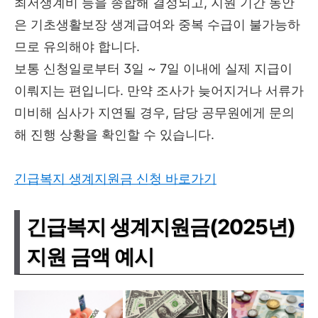
최저생계비 등을 종합해 결정되고, 지원 기간 동안
은 기초생활보장 생계급여와 중복 수급이 불가능하
므로 유의해야 합니다.
보통 신청일로부터 3일 ~ 7일 이내에 실제 지급이
이뤄지는 편입니다. 만약 조사가 늦어지거나 서류가
미비해 심사가 지연될 경우, 담당 공무원에게 문의
해 진행 상황을 확인할 수 있습니다.
긴급복지 생계지원금 신청 바로가기
긴급복지 생계지원금(2025년)
지원 금액 예시