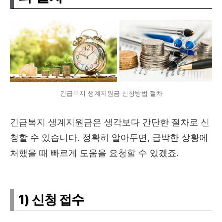
긴급복지 생계지원금 신청방법 절차
긴급복지 생계지원금은 생각보다 간단한 절차로 신
청할 수 있습니다. 정확히 알아두면, 급박한 상황에
처했을 때 빠르게 도움을 요청할 수 있겠죠.
1) 신청 접수