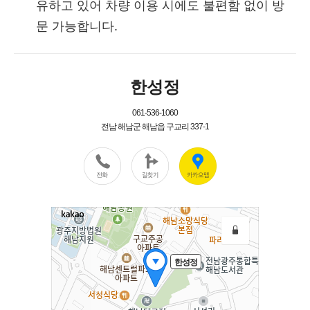
유하고 있어 차량 이용 시에도 불편함 없이 방
문 가능합니다.