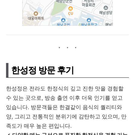
한성정 방문 후기
한성정은 전라도 한정식의 깊고 진한 맛을 경험할
수 있는 곳으로, 방송 출연 이후 더욱 인기를 얻고
있습니다. 방문객들은 한결같이 음식의 퀄리티와
양, 그리고 전통적인 분위기에 감탄하고 있으며, 만
족도가 매우 높은 편입니다.