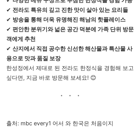
✔
다양한 메뉴 구성으로 푸짐한 한정식을 경험 가능
✔
전라도 특유의 깊고 진한 맛이 살아 있는 요리들
✔
방송을 통해 더욱 유명해진 해남의 핫플레이스
✔
편안한 분위기와 넓은 공간 덕분에 가족 단위 방문
객에게 추천
✔
산지에서 직접 공수한 신선한 해산물과 특산물 사
용으로 맛과 품질 보장
한성정에서 제대로 된 전라도 한정식을 경험해 보고
싶다면, 지금 바로 방문해 보세요! 😊
출처: mbc every1 어서 와 한국은 처음이지