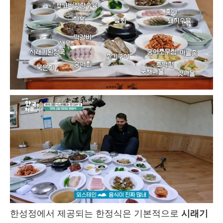
한성정에서 제공되는 한정식은 기본적으로
시래기