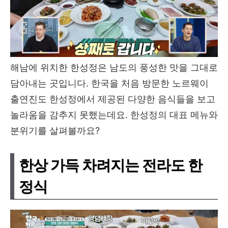
해남에 위치한 한성정은 남도의 풍성한 맛을 그대로
담아내는 곳입니다. 한국을 처음 방문한 노르웨이
출연진도 한성정에서 제공된 다양한 음식들을 보고
놀라움을 감추지 못했는데요. 한성정의 대표 메뉴와
분위기를 살펴볼까요?
한상 가득 차려지는 전라도 한
정식