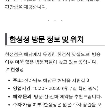
편안함을 제공합니다.
한성정 방문 정보 및 위치
한성정은 해남에서 유명한 한정식 맛집으로, 방송
이후 더욱 많은 방문객들이 찾고 있는 곳입니다.
📍
한성정
주소
: 전라남도 해남군 해남읍 서림길 8
영업시간
: 10:30 - 20:30 (휴무일 확인 필요)
예약 문의
: 방문 전 전화 예약을 추천드립니다.
주차 가능 여부
: 한성정은 넓은 주차 공간을 보