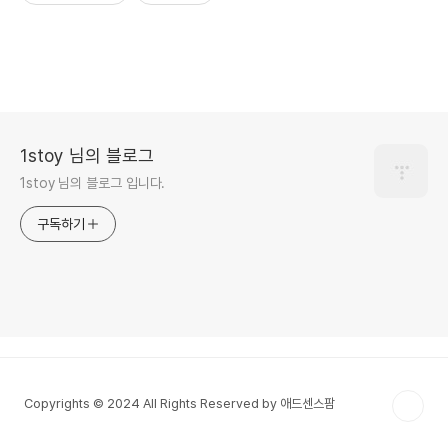
1stoy 님의 블로그
1stoy 님의 블로그 입니다.
구독하기
Copyrights © 2024 All Rights Reserved by 애드센스팜