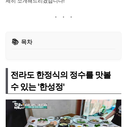
세히 소개해드리겠습니다!
목차
전라도 한정식의 정수를 맛볼
수 있는 '한성정'