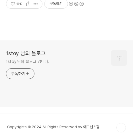
공감
구독하기
1stoy 님의 블로그
1stoy 님의 블로그 입니다.
구독하기
Copyrights © 2024 All Rights Reserved by 애드센스팜