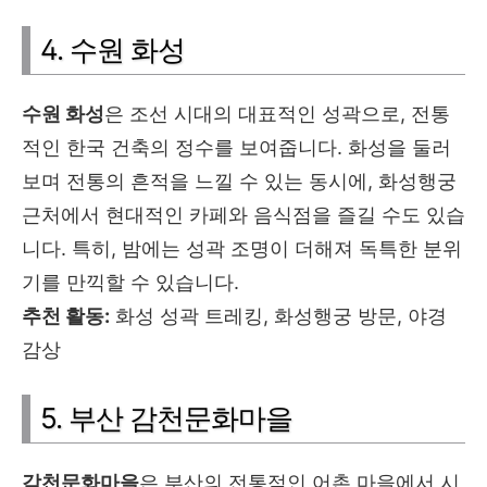
4. 수원 화성
수원 화성
은 조선 시대의 대표적인 성곽으로, 전통
적인 한국 건축의 정수를 보여줍니다. 화성을 둘러
보며 전통의 흔적을 느낄 수 있는 동시에, 화성행궁
근처에서 현대적인 카페와 음식점을 즐길 수도 있습
니다. 특히, 밤에는 성곽 조명이 더해져 독특한 분위
기를 만끽할 수 있습니다.
추천 활동:
화성 성곽 트레킹, 화성행궁 방문, 야경
감상
5. 부산 감천문화마을
감천문화마을
은 부산의 전통적인 어촌 마을에서 시