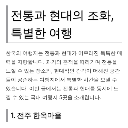
전통과 현대의 조화,
특별한 여행
한국의 여행지는 전통과 현대가 어우러진 독특한 매
력을 자랑합니다. 과거의 흔적을 따라가며 전통을
느낄 수 있는 장소와, 현대적인 감각이 더해진 공간
들이 공존하는 여행지에서 특별한 시간을 보낼 수
있습니다. 이번 글에서는 전통과 현대를 동시에 느
낄 수 있는 국내 여행지 5곳을 소개합니다.
1. 전주 한옥마을