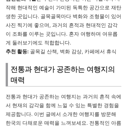
작해 현대적인 예술이 가미된 독특한 공간으로 재탄
생한 곳입니다. 골목골목마다 벽화와 조형물이 있어
사진 찍기에 좋으며, 과거의 흔적과 현대적인 감각
이 조화를 이루는 곳입니다. 혼자 여행하며 여유롭
게 둘러보기에도 적합합니다.
추천 활동:
골목길 산책, 벽화 감상, 카페에서 휴식
전통과 현대가 공존하는 여행지의
매력
전통과 현대가 공존하는 여행지는 과거의 흔적 속에
서 현재의 감각을 함께 느낄 수 있는 특별한 경험을
제공합니다. 이번 글에서 소개한 여행지를 방문해
한국의 다채로운 매력을 느껴보세요. 전통적인 아름