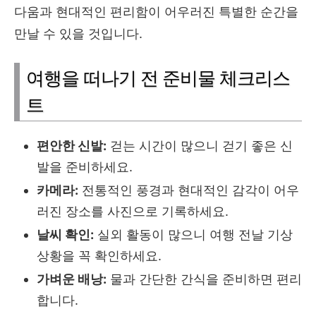
다움과 현대적인 편리함이 어우러진 특별한 순간을
만날 수 있을 것입니다.
여행을 떠나기 전 준비물 체크리스
트
편안한 신발:
걷는 시간이 많으니 걷기 좋은 신
발을 준비하세요.
카메라:
전통적인 풍경과 현대적인 감각이 어우
러진 장소를 사진으로 기록하세요.
날씨 확인:
실외 활동이 많으니 여행 전날 기상
상황을 꼭 확인하세요.
가벼운 배낭:
물과 간단한 간식을 준비하면 편리
합니다.