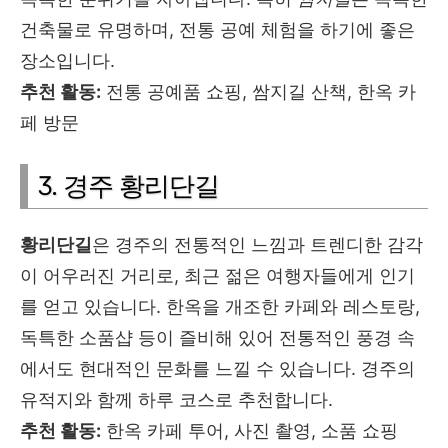
건축물로 유명하며, 전통 공예 체험을 하기에 좋은
장소입니다.
추천 활동:
전통 공예품 쇼핑, 쌈지길 산책, 한옥 카
페 방문
3. 경주 황리단길
황리단길
은 경주의 전통적인 느낌과 트렌디한 감각
이 어우러진 거리로, 최근 젊은 여행자들에게 인기
를 얻고 있습니다. 한옥을 개조한 카페와 레스토랑,
독특한 소품샵 등이 즐비해 있어 전통적인 풍경 속
에서도 현대적인 문화를 느낄 수 있습니다. 경주의
유적지와 함께 하루 코스로 추천합니다.
추천 활동:
한옥 카페 투어, 사진 촬영, 소품 쇼핑