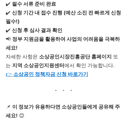
✔️
필수 서류 준비 완료
✔️
신청 기간 내 접수 진행 (예산 소진 전 빠르게 신청
필수!)
✔️
신청 후 심사 결과 확인
📢
정부 지원금을 활용하여 사업의 어려움을 극복하
세요!
자세한 사항은
소상공인시장진흥공단 홈페이지
또
는
지역 소상공인지원센터
에서 확인 가능합니다.
👉
소상공인
정책자금
신청
바로가기
📌
이 정보가 유용하다면 소상공인들에게 공유해 주
세요!
😊