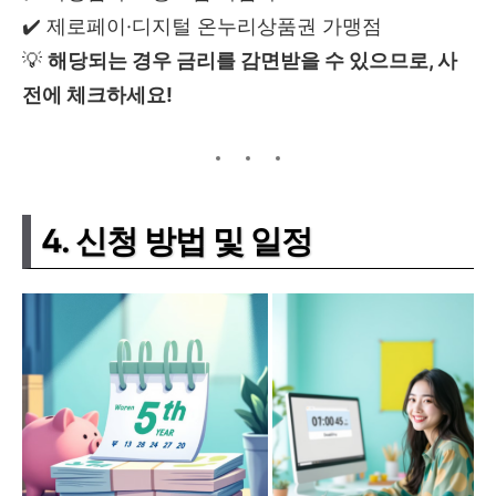
✔️ 제로페이·디지털 온누리상품권 가맹점
💡
해당되는 경우 금리를 감면받을 수 있으므로, 사
전에 체크하세요!
4. 신청 방법 및 일정