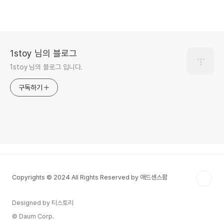
1stoy 님의 블로그
1stoy 님의 블로그 입니다.
구독하기
Copyrights © 2024 All Rights Reserved by 애드센스팜
Designed by 티스토리
© Daum Corp.