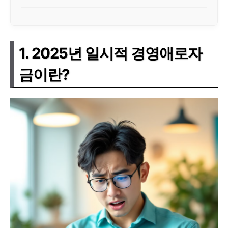
1. 2025년 일시적 경영애로자
금이란?