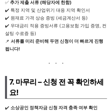
✅
추가 제출 서류 (해당자에 한함)
✔️ 특정 지역 및 산업위기 대응 지역 확인서
✔️ 원재료 가격 상승 증빙 (세금계산서 등)
✔️ 우대금리 적용 증빙서류 (고용보험 가입 증명, 컨
설팅 수료증 등)
📌
서류를 미리 준비해 두면 신청이 더 빠르게 진행
됩니다!
7. 마무리 – 신청 전 꼭 확인하세
요!
✔️
소상공인 정책자금 신청 자격 충족 여부 확인