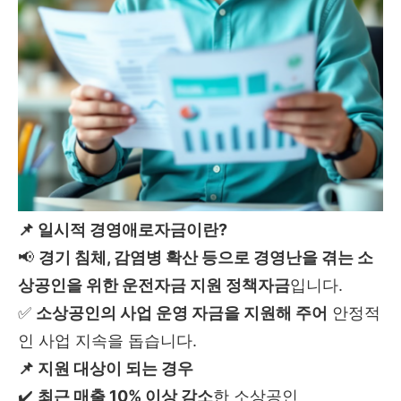
📌 일시적 경영애로자금이란?
📢
경기 침체, 감염병 확산 등으로 경영난을 겪는 소
상공인을 위한 운전자금 지원 정책자금
입니다.
✅
소상공인의 사업 운영 자금을 지원해 주어
안정적
인 사업 지속을 돕습니다.
📌 지원 대상이 되는 경우
✔️
최근 매출 10% 이상 감소
한 소상공인