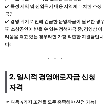
✔️
특정 지역 및 산업위기 대응 지역
에 위치한 소상
공인
✔️
경영 위기로 인해 긴급한 운영자금이 필요한 경우
💡
소상공인이 받을 수 있는 정책자금 중, 경영상 어
려움을 겪고 있는 경우라면 가장 적합한 지원금입니
다!
2. 일시적 경영애로자금 신청
자격
📌
다음 4가지 조건을 모두 충족해야 신청 가능!