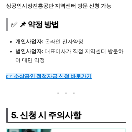
상공인시장진흥공단 지역센터 방문 신청 가능
✅
📌 약정 방법
개인사업자:
온라인 전자약정
법인사업자:
대표이사가 직접 지역센터 방문하
여 대면 약정
👉
소상공인
정책자금
신청
바로가기
5. 신청 시 주의사항