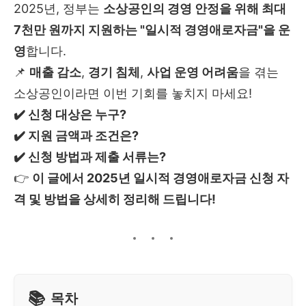
2025년, 정부는
소상공인의 경영 안정을 위해 최대
7천만 원까지 지원하는 "일시적 경영애로자금"을 운
영
합니다.
📌
매출 감소
,
경기 침체
,
사업 운영 어려움
을 겪는
소상공인이라면 이번 기회를 놓치지 마세요!
✔️ 신청 대상은 누구?
✔️ 지원 금액과 조건은?
✔️ 신청 방법과 제출 서류는?
👉
이 글에서 2025년 일시적 경영애로자금 신청 자
격 및 방법을 상세히 정리해 드립니다!
목차