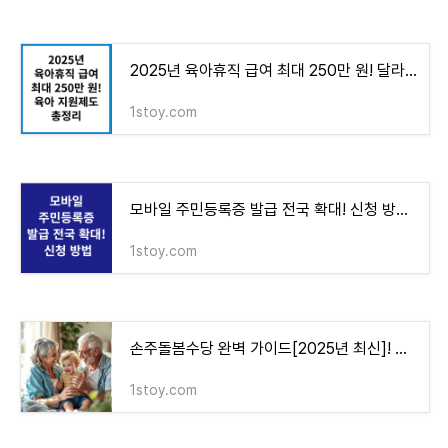
2025년 육아휴직 급여 최대 250만 원! 달라지는 육아 지원제도 총정리
1stoy.com
모바일 주민등록증 발급 전국 확대! 신청 방법 & 사용처 총정리
1stoy.com
손주돌봄수당 완벽 가이드[2025년 최신]! 지원 대상, 신청 방법, 금액까지 한눈에 정리
1stoy.com