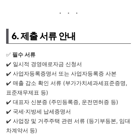
6. 제출 서류 안내
✅
필수 서류
✔️ 일시적 경영애로자금 신청서
✔️ 사업자등록증명서 또는 사업자등록증 사본
✔️ 매출 감소 확인 서류 (부가가치세과세표준증명,
표준재무제표 등)
✔️ 대표자 신분증 (주민등록증, 운전면허증 등)
✔️ 국세·지방세 납세증명서
✔️ 사업장 및 거주주택 관련 서류 (등기부등본, 임대
차계약서 등)