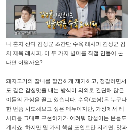
나 혼자 산다 김성균 초간단 수육 레시피 김성균 김
치 제육 레시피, 이 두 가지 별미를 직접 만들어 본
다면 어떨까요?
돼지고기의 잡내를 깔끔하게 제거하고, 정갈하면서
도 깊은 감칠맛을 내는 방식이 의외로 간단해 많은
이들의 관심을 끌고 있습니다. 수육(보쌈)은 누구나
한 번쯤 시도해보고 싶은 메뉴이지만, 가정에서 레
시피를 그대로 구현하기가 어려워 망설이는 분들도
계시죠. 하지만 몇 가지 핵심 포인트만 지키면, 맛과