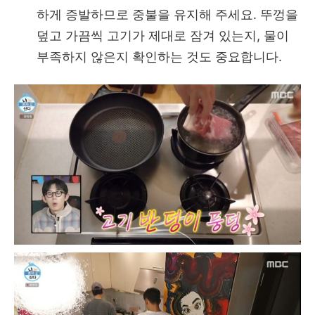
하게 증발하므로 중불을 유지해 주세요. 뚜껑을
덮고 가끔씩 고기가 제대로 잠겨 있는지, 물이
부족하지 않은지 확인하는 것도 중요합니다.