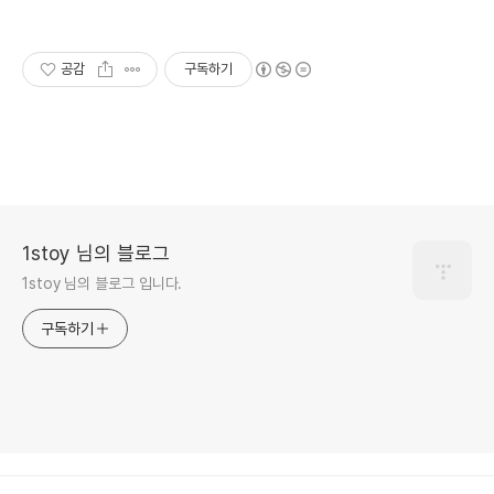
공감
구독하기
1stoy 님의 블로그
1stoy 님의 블로그 입니다.
구독하기