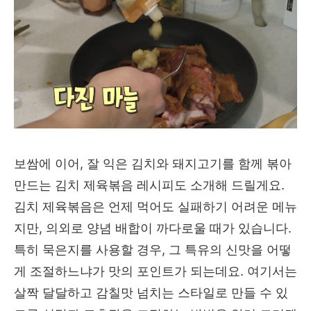
보쌈에 이어, 잘 익은 김치와 돼지고기를 함께 볶아
만드는 김치 제육볶음 레시피도 소개해 드릴게요.
김치 제육볶음은 언제 먹어도 실패하기 어려운 메뉴
지만, 의외로 양념 배합이 까다로울 때가 있습니다.
특히 묵은지를 사용할 경우, 그 특유의 신맛을 어떻
게 조절하느냐가 맛의 포인트가 되는데요. 여기서는
살짝 달달하고 감칠맛 넘치는 스타일로 만들 수 있