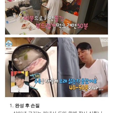
완성 후 손질