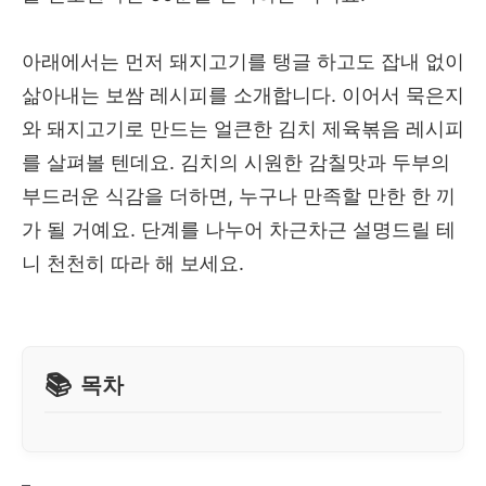
아래에서는 먼저 돼지고기를 탱글 하고도 잡내 없이
삶아내는 보쌈 레시피를 소개합니다. 이어서 묵은지
와 돼지고기로 만드는 얼큰한 김치 제육볶음 레시피
를 살펴볼 텐데요. 김치의 시원한 감칠맛과 두부의
부드러운 식감을 더하면, 누구나 만족할 만한 한 끼
가 될 거예요. 단계를 나누어 차근차근 설명드릴 테
니 천천히 따라 해 보세요.
목차