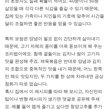
리 초보자도 실패 확률이 적어요. 40분이나 50분
삶았을 때 각각 다른 식감을 즐길 수 있기 때문에,
집에 있는 가족이나 지인들의 기호에 맞추어 시간을
달리 조절하면 좋은 반응을 얻을 수 있습니다.
특히 보쌈은 양념이 필요 없이 간단하게 삶아내기
때문에, 고기 자체의 풍미를 더욱 돋보이게 해 주는
조리법이에요. 함께 곁들이는 김치나 쌈이 고기의
맛을 완성해 주죠. 제육볶음은 반대로 양념과 김치
의 조합으로 중독적인 맛을 내기 때문에, 어느 한쪽
만 해도 맛있지만, 두 가지를 한 상에 차려내면 금상
첨화가 따로 없습니다.
혹시 집에서 이 레시피를 따라 해 보시고, 자신만의
팁이나 변형 레시피가 생기면 댓글로 공유해 주세
요. 예를 들어 맵게 즐기고 싶다면 청양고추를 추가