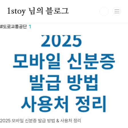
본문 바로가기
1stoy 님의 블로그
도로교통공단
1
2025 모바일 신분증 발급 방법 & 사용처 정리