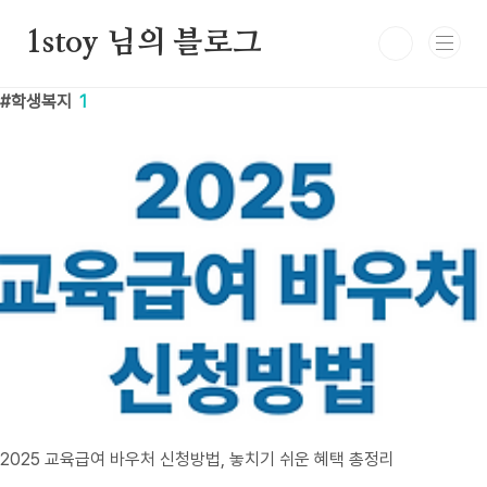
본문 바로가기
1stoy 님의 블로그
학생복지
1
2025 교육급여 바우처 신청방법, 놓치기 쉬운 혜택 총정리